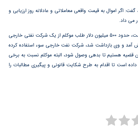
گفت: اگر اموال به قیمت واقعی معاملاتی و عادلانه روز ارزیابی و
 می داد.
وی گفت: از رقم بدهی موکلم که هنوز به شرکت نفت باقیمانده است، حدود ۵۰۰ میلیون دلار طلب موکلم از یک شرکت نفتی خارجی
یش آمد و وی بازداشت شد، شرکت نفت خارجی سوء استفاده کرده
ن قضیه هستیم تا بدهی وصول شود، البته موکلم نسبت به برخی
داده است تا اقدام به طرح شکایت قانونی و پیگیری مطالبات را