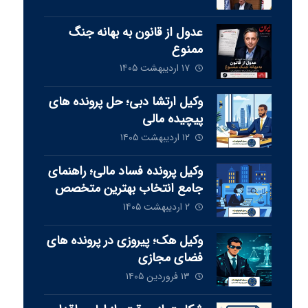
عدول از قانون به بهانه جنگ
ممنوع
۱۷ اردیبهشت ۱۴۰۵
وکیل ارتشا دبی؛ حل پرونده های
پیچیده مالی
۱۲ اردیبهشت ۱۴۰۵
وکیل پرونده فساد مالی؛ راهنمای
جامع انتخاب بهترین متخصص
برای دفاع از شما
۲ اردیبهشت ۱۴۰۵
وکیل هک؛ پیروزی در پرونده های
فضای مجازی
۱۳ فروردین ۱۴۰۵