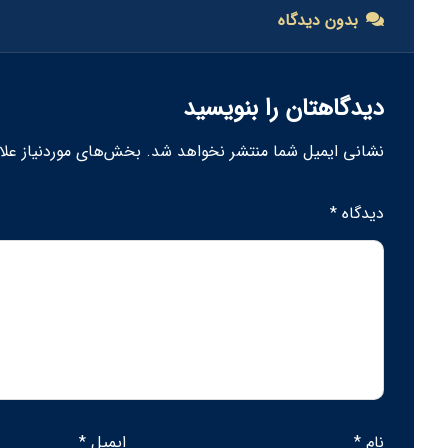
بدون دیدگاه
دیدگاهتان را بنویسید
نشانی ایمیل شما منتشر نخواهد شد.
بخش‌های موردنیاز علا
دیدگاه
*
نام
*
ایمیل
*