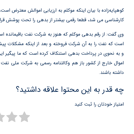
کوهپایه‌زاده با بیان اینکه موکلم به ارزیابی اموالش معترض است، 
کارشناسی می شد، قطعا رقمی بیشتر از بدهی را تحت پوشش قرار
است که نفت را به آن شرکت فروخته و بعد از اینکه مشکلات پ
و به نحوی در پرداخت بدهی استنکاف کرده است که ما پیگیر ای
اموال خارج از کشور باز هم وکالتنامه رسمی به شرکت ملی نفت 
داشته باشند.
چه قدر به این محتوا علاقه داشتید؟
امتیاز خودتان را ثبت کنید