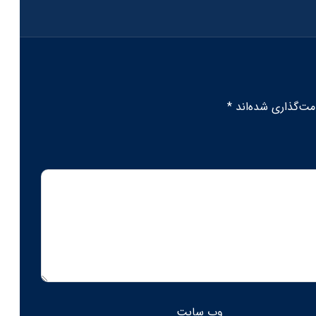
مت‌گذاری شده‌اند
*
وب‌ سایت