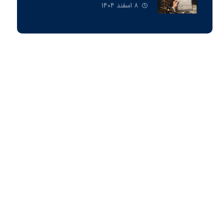
فعالين اقتصادی
۸ اسفند ۱۴۰۴