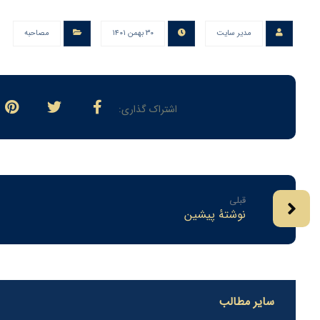
مدیر سایت
۳۰ بهمن ۱۴۰۱
مصاحبه
قبلی
نوشتهٔ پیشین
سایر مطالب