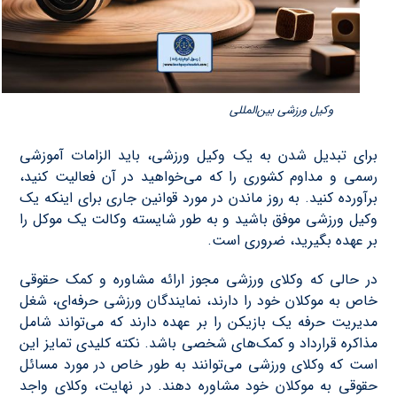
وکیل ورزشی بین‌المللی
برای تبدیل شدن به یک وکیل ورزشی، باید الزامات آموزشی
رسمی و مداوم کشوری را که می‌خواهید در آن فعالیت کنید،
برآورده کنید. به روز ماندن در مورد قوانین جاری برای اینکه یک
وکیل ورزشی موفق باشید و به طور شایسته وکالت یک موکل را
بر عهده بگیرید، ضروری است.
در حالی که وکلای ورزشی مجوز ارائه مشاوره و کمک حقوقی
خاص به موکلان خود را دارند، نمایندگان ورزشی حرفه‌ای، شغل
مدیریت حرفه یک بازیکن را بر عهده دارند که می‌تواند شامل
مذاکره قرارداد و کمک‌های شخصی باشد. نکته کلیدی تمایز این
است که وکلای ورزشی می‌توانند به طور خاص در مورد مسائل
حقوقی به موکلان خود مشاوره دهند. در نهایت، وکلای واجد