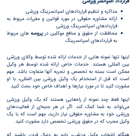
قرارداد اسپانسر ورزشى
مذاکره و تنظیم قراردادهاى اسپانسرینگ ورزشى
ارائه مشاوره حقوقى در مورد قوانین و مقررات مربوط به
قراردادهاى اسپانسرینگ ورزشى
محافظت از حقوق و منافع موکلین در
پروسه
هاى مربوط
به قراردادهاى اسپانسرینگ
اینها تنها نمونه هایی از خدمات ارائه شده توسط وکلای ورزشی
بین المللی هستند. خدمات خاص ارائه شده توسط هر وکیل
ممکن است بسته به تخصص و تجربه آنها متفاوت باشد. مهم
است که قبل از استخدام یک وکیل ورزشی بین المللی، با او
مشورت کنید تا در مورد نیازها و اهداف خاص خود بحث کنید.
اینها فقط چند نمونه از راه‌هایی هستند که یک وکیل ورزشی
می‌تواند به شما کمک کند. اگر در هر جنبه‌ای از فعالیت‌های
ورزشی خود به مشاوره حقوقی نیاز دارید، مهم است که با یک
وکیل مجرب که در حقوق ورزشی تخصص دارد مشورت کنید.
هنگام انتخاب وکیل ورزشی، باید به دنبال فردی باشید که