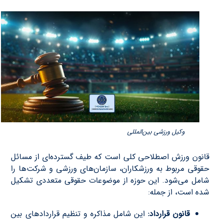
وکیل ورزشی بین‌المللی
قانون ورزش اصطلاحی کلی است که طیف گسترده‌ای از مسائل
حقوقی مربوط به ورزشکاران، سازمان‌های ورزشی و شرکت‌ها را
شامل می‌شود. این حوزه از موضوعات حقوقی متعددی تشکیل
شده است، از جمله:
قانون قرارداد:
این شامل مذاکره و تنظیم قراردادهای بین