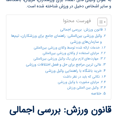
و سایر اشخاص دخیل در ورزش شناخته شده است.
فهرست محتوا
قانون ورزش: بررسی اجمالی
وکیل ورزشی بین‌المللی: راهنمای جامع برای ورزشکاران، تیم‌ها
و سازمان‌های ورزشی
خدمات ارائه شده توسط وکلای ورزشی بین‌المللی
مزایای استفاده از وکلای ورزشی بین‌المللی
مهارت‌های لازم برای یک وکیل ورزشی بین‌المللی
عالی ترین مراجع برای حل و فصل اختلافات ورزشی
خرید باشگاه با راهنمایی وکیل ورزشی
نکاتی که باید در نظر داشت
مزایای مشورت با وکیل ورزشی
وکیل بین المللی ورزش
خلاصه
قانون ورزش: بررسی اجمالی