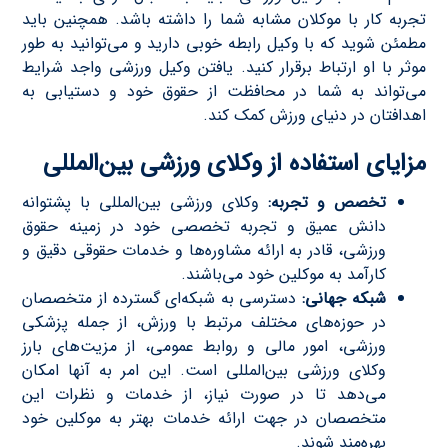
تجربه کار با موکلان مشابه شما را داشته باشد. همچنین باید
مطمئن شوید که با وکیل رابطه خوبی دارید و می‌توانید به طور
موثر با او ارتباط برقرار کنید. یافتن وکیل ورزشی واجد شرایط
می‌تواند به شما در محافظت از حقوق خود و دستیابی به
اهدافتان در دنیای ورزش کمک کند.
مزایای استفاده از وکلای ورزشی بین‌المللی
تخصص و تجربه:
وکلای ورزشی بین‌المللی با پشتوانه
دانش عمیق و تجربه تخصصی خود در زمینه حقوق
ورزشی، قادر به ارائه مشاوره‌ها و خدمات حقوقی دقیق و
کارآمد به موکلین خود می‌باشند.
شبکه جهانی:
دسترسی به شبکه‌ای گسترده از متخصصان
در حوزه‌های مختلف مرتبط با ورزش، از جمله پزشکی
ورزشی، امور مالی و روابط عمومی، از مزیت‌های بارز
وکلای ورزشی بین‌المللی است. این امر به آنها امکان
می‌دهد تا در صورت نیاز، از خدمات و نظرات این
متخصصان در جهت ارائه خدمات بهتر به موکلین خود
بهره‌مند شوند.