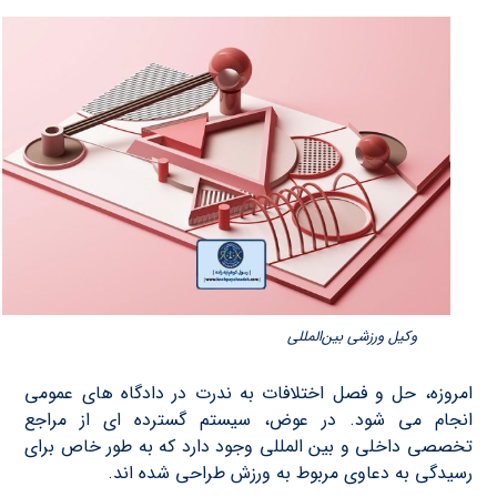
وکیل ورزشی بین‌المللی
امروزه، حل و فصل اختلافات به ندرت در دادگاه های عمومی
انجام می شود. در عوض، سیستم گسترده ای از مراجع
تخصصی داخلی و بین المللی وجود دارد که به طور خاص برای
رسیدگی به دعاوی مربوط به ورزش طراحی شده اند.