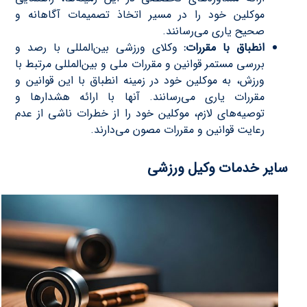
موکلین خود را در مسیر اتخاذ تصمیمات آگاهانه و
صحیح یاری می‌رسانند.
انطباق با مقررات:
وکلای ورزشی بین‌المللی با رصد و
بررسی مستمر قوانین و مقررات ملی و بین‌المللی مرتبط با
ورزش، به موکلین خود در زمینه انطباق با این قوانین و
مقررات یاری می‌رسانند. آنها با ارائه هشدارها و
توصیه‌های لازم، موکلین خود را از خطرات ناشی از عدم
رعایت قوانین و مقررات مصون می‌دارند.
سایر خدمات وکیل ورزشی