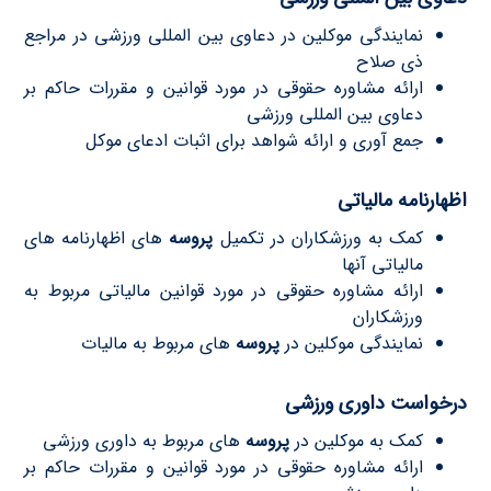
نمایندگى موکلین در دعاوی بین المللی ورزشى در مراجع
ذى صلاح
ارائه مشاوره حقوقى در مورد قوانین و مقررات حاکم بر
دعاوی بین المللی ورزشى
جمع آوری و ارائه شواهد برای اثبات ادعای موکل
اظهارنامه مالیاتی
کمک به ورزشکاران در تکمیل
پروسه
هاى اظهارنامه هاى
مالیاتى آنها
ارائه مشاوره حقوقى در مورد قوانین مالیاتى مربوط به
ورزشکاران
نمایندگى موکلین در
پروسه
هاى مربوط به مالیات
درخواست داوری ورزشى
کمک به موکلین در
پروسه
هاى مربوط به داوری ورزشى
ارائه مشاوره حقوقى در مورد قوانین و مقررات حاکم بر