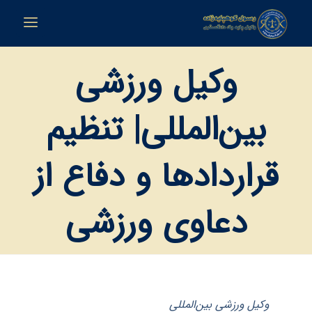
وکیل ورزشی
بین‌المللی| تنظیم
قراردادها و دفاع از
دعاوی ورزشی
وکیل ورزشی بین‌المللی