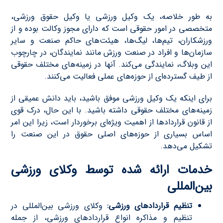
به طور خلاصه، یک وکیل ورزشی یا وکیل حقوق ورزشی،
متخصصی در امور حقوقی است که دارای مجوز وکالت بوده و از
ورزشکاران، تیم‌ها، لیگ‌ها، هیئت‌های حاکم صنعت و سایر
سازمان‌ها و افراد در صنعت ورزش مانند نمایندگان، در چارچوب
این وبلاگ، نمایندگی می‌کند. آنها در زمینه‌های مختلف حقوقی
از طیف گسترده‌ای از حوزه‌های عملی فعالیت می‌کنند.
برای اینکه یک وکیل ورزشی موفق باشید، باید دانش عمیقی از
زمینه‌های مختلف حقوقی داشته باشید. با این حال، درک قوی
از قانون قراردادها از اهمیت ویژه‌ای برخوردار است، زیرا این امر
اساس بسیاری از حوزه‌های اصلی حقوق در این صنعت را
تشکیل می‌دهد.
خدمات ارائه شده توسط وکلای ورزشی
بین‌المللی
تنظیم قراردادهای ورزشی:
وکلای ورزشی بین‌المللی در
تنظیم و مذاکره انواع قراردادهای ورزشی، از جمله