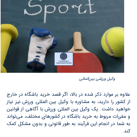
وکیل ورزشی بین‌المللی
علاوه بر موارد ذکر شده در بالا، اگر قصد خرید باشگاه در خارج
از کشور را دارید، به مشاوره با وکیل بین المللی ورزش نیز نیاز
خواهید داشت. یک وکیل بین المللی ورزش با آگاهی از قوانین
و مقررات مربوط به خرید باشگاه در کشورهای مختلف، می‌تواند
به شما در انجام این فرآیند به طور قانونی و بدون مشکل کمک
کند.