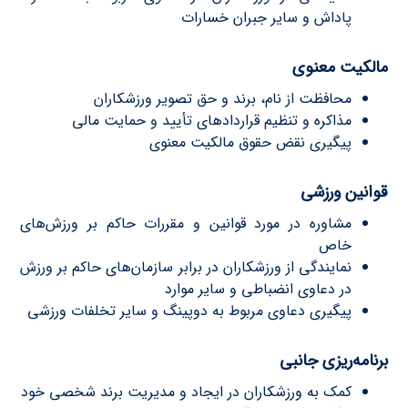
پاداش و سایر جبران خسارات
مالکیت معنوی
محافظت از نام، برند و حق تصویر ورزشکاران
مذاکره و تنظیم قراردادهای تأیید و حمایت مالی
پیگیری نقض حقوق مالکیت معنوی
قوانین ورزشی
مشاوره در مورد قوانین و مقررات حاکم بر ورزش‌های
خاص
نمایندگی از ورزشکاران در برابر سازمان‌های حاکم بر ورزش
در دعاوی انضباطی و سایر موارد
پیگیری دعاوی مربوط به دوپینگ و سایر تخلفات ورزشی
برنامه‌ریزی جانبی
کمک به ورزشکاران در ایجاد و مدیریت برند شخصی خود