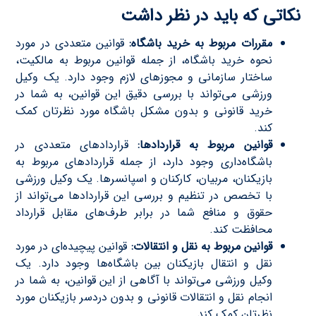
نکاتی که باید در نظر داشت
مقررات مربوط به خرید باشگاه:
قوانین متعددی در مورد
نحوه خرید باشگاه، از جمله قوانین مربوط به مالکیت،
ساختار سازمانی و مجوزهای لازم وجود دارد. یک وکیل
ورزشی می‌تواند با بررسی دقیق این قوانین، به شما در
خرید قانونی و بدون مشکل باشگاه مورد نظرتان کمک
کند.
قوانین مربوط به قراردادها:
قراردادهای متعددی در
باشگاه‌داری وجود دارد، از جمله قراردادهای مربوط به
بازیکنان، مربیان، کارکنان و اسپانسرها. یک وکیل ورزشی
با تخصص در تنظیم و بررسی این قراردادها می‌تواند از
حقوق و منافع شما در برابر طرف‌های مقابل قرارداد
محافظت کند.
قوانین مربوط به نقل و انتقالات:
قوانین پیچیده‌ای در مورد
نقل و انتقال بازیکنان بین باشگاه‌ها وجود دارد. یک
وکیل ورزشی می‌تواند با آگاهی از این قوانین، به شما در
انجام نقل و انتقالات قانونی و بدون دردسر بازیکنان مورد
نظرتان کمک کند.