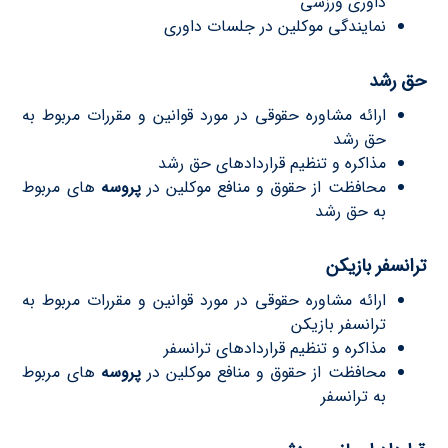
داوری ورزشى
نمایندگى موکلین در جلسات داوری
حق رشد
ارائه مشاوره حقوقى در مورد قوانین و مقررات مربوط به
حق رشد
مذاکره و تنظیم قراردادهاى حق رشد
محافظت از حقوق و منافع موکلین در
پروسه
هاى مربوط
به حق رشد
ترانسفر بازیکن
ارائه مشاوره حقوقى در مورد قوانین و مقررات مربوط به
ترانسفر بازیکن
مذاکره و تنظیم قراردادهاى ترانسفر
محافظت از حقوق و منافع موکلین در
پروسه
هاى مربوط
به ترانسفر