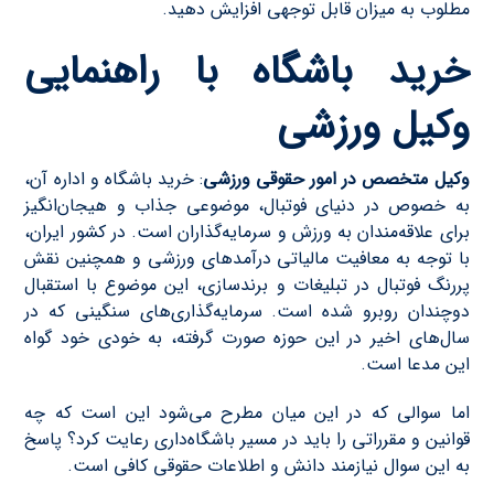
مطلوب به میزان قابل توجهی افزایش دهید.
خرید باشگاه با راهنمایی
وکیل ورزشی
وکیل متخصص در امور حقوقی ورزشی
: خرید باشگاه و اداره آن،
به خصوص در دنیای فوتبال، موضوعی جذاب و هیجان‌انگیز
برای علاقه‌مندان به ورزش و سرمایه‌گذاران است. در کشور ایران،
با توجه به معافیت مالیاتی درآمدهای ورزشی و همچنین نقش
پررنگ فوتبال در تبلیغات و برندسازی، این موضوع با استقبال
دوچندان روبرو شده است. سرمایه‌گذاری‌های سنگینی که در
سال‌های اخیر در این حوزه صورت گرفته، به خودی خود گواه
این مدعا است.
اما سوالی که در این میان مطرح می‌شود این است که چه
قوانین و مقرراتی را باید در مسیر باشگاه‌داری رعایت کرد؟ پاسخ
به این سوال نیازمند دانش و اطلاعات حقوقی کافی است.