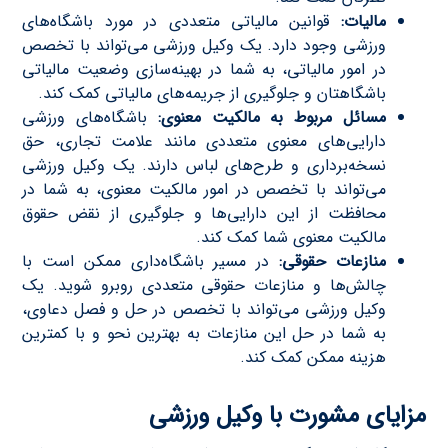
مالیات:
قوانین مالیاتی متعددی در مورد باشگاه‌های
ورزشی وجود دارد. یک وکیل ورزشی می‌تواند با تخصص
در امور مالیاتی، به شما در بهینه‌سازی وضعیت مالیاتی
باشگاهتان و جلوگیری از جریمه‌های مالیاتی کمک کند.
مسائل مربوط به مالکیت معنوی:
باشگاه‌های ورزشی
دارایی‌های معنوی متعددی مانند علامت تجاری، حق
نسخه‌برداری و طرح‌های لباس دارند. یک وکیل ورزشی
می‌تواند با تخصص در امور مالکیت معنوی، به شما در
محافظت از این دارایی‌ها و جلوگیری از نقض حقوق
مالکیت معنوی شما کمک کند.
منازعات حقوقی:
در مسیر باشگاه‌داری ممکن است با
چالش‌ها و منازعات حقوقی متعددی روبرو شوید. یک
وکیل ورزشی می‌تواند با تخصص در حل و فصل دعاوی،
به شما در حل این منازعات به بهترین نحو و با کمترین
هزینه ممکن کمک کند.
مزایای مشورت با وکیل ورزشی