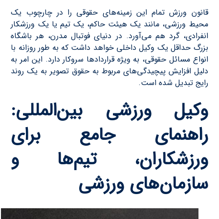
قانون ورزش تمام این زمینه‌های حقوقی را در چارچوب یک
محیط ورزشی، مانند یک هیئت حاکم، یک تیم یا یک ورزشکار
انفرادی، گرد هم می‌آورد. در دنیای فوتبال مدرن، هر باشگاه
بزرگ حداقل یک وکیل داخلی خواهد داشت که به طور روزانه با
انواع مسائل حقوقی، به ویژه قراردادها سروکار دارد. این امر به
دلیل افزایش پیچیدگی‌های مربوط به حقوق تصویر به یک روند
رایج تبدیل شده است.
وکیل ورزشی بین‌المللی:
راهنمای جامع برای
ورزشکاران، تیم‌ها و
سازمان‌های ورزشی