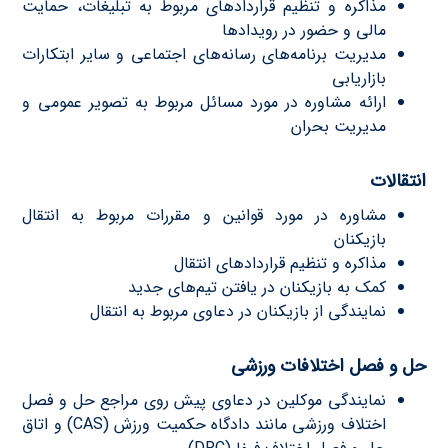
مذاکره و تنظیم قراردادهای مربوط به تبلیغات، حمایت
مالی و حضور در رویدادها
مدیریت برنامه‌های رسانه‌های اجتماعی و سایر ابتکارات
بازاریابی
ارائه مشاوره در مورد مسائل مربوط به تصویر عمومی و
مدیریت بحران
انتقالات
مشاوره در مورد قوانین و مقررات مربوط به انتقال
بازیکنان
مذاکره و تنظیم قراردادهای انتقال
کمک به بازیکنان در یافتن تیم‌های جدید
نمایندگی از بازیکنان در دعاوی مربوط به انتقال
حل و فصل اختلافات ورزشى
نمایندگى موکلین در دعاوی پیش روى مراجع حل و فصل
اختلاف ورزشى مانند دادگاه حکمیت ورزش (CAS) و اتاق