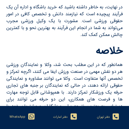
در نهایت، به خاطر داشته باشید که خرید باشگاه و اداره آن یک
فرآیند پیچیده است که نیازمند دانش و تخصص کافی در امور
حقوقی ورزشی است. مشورت با یک وکیل ورزشی مجرب
می‌تواند به شما در انجام این فرآیند به بهترین نحو و با کمترین
چالش ممکن کمک کند.
خلاصه
همانطور که در این مطلب بحث شد، وکلا و نمایندگان ورزشی
هر دو نقش مهمی در صنعت ورزش ایفا می کنند، اگرچه تمرکز و
تخصص آنها متفاوت است. وکلا می توانند مشاوره و نمایندگی
حقوقی ارائه دهند، در حالی که نمایندگان بر جنبه های تجاری
حرفه یک ورزشکار تمرکز دارند. با همپوشانی قابل توجه مهارت
ها و فرصت های همکاری، این دو حرفه می توانند برای
دستیابی به بهترین نتیجه برای ورزشکاران و مشتریان خود با
هم کار کنند.
دفتر تهران
دفتر امارات
WhatsApp
در اینجا نکات کلیدی آمده است: