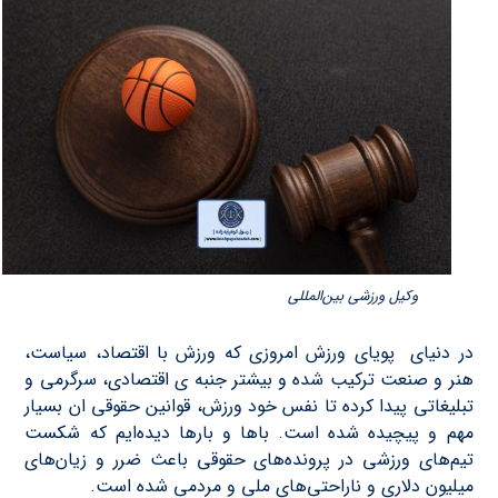
وکیل ورزشی بین‌المللی
در دنیای پویای ورزش امروزی که ورزش با اقتصاد، سیاست،
هنر و صنعت ترکیب شده و بیشتر جنبه ی اقتصادی، سرگرمی و
تبلیغاتی پیدا کرده تا نفس خود ورزش، قوانین حقوقی ان بسیار
مهم و پیچیده شده است. باها و بارها دیده‌ایم که شکست
تیم‌های ورزشی در پرونده‌های حقوقی باعث ضرر و زیان‌های
میلیون دلاری و ناراحتی‌های ملی و مردمی شده است.