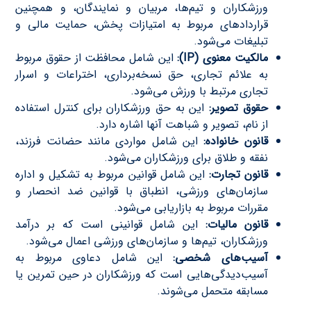
ورزشکاران و تیم‌ها، مربیان و نمایندگان، و همچنین
قراردادهای مربوط به امتیازات پخش، حمایت مالی و
تبلیغات می‌شود.
مالکیت معنوی (IP):
این شامل محافظت از حقوق مربوط
به علائم تجاری، حق نسخه‌برداری، اختراعات و اسرار
تجاری مرتبط با ورزش می‌شود.
حقوق تصویر:
این به حق ورزشکاران برای کنترل استفاده
از نام، تصویر و شباهت آنها اشاره دارد.
قانون خانواده:
این شامل مواردی مانند حضانت فرزند،
نفقه و طلاق برای ورزشکاران می‌شود.
قانون تجارت:
این شامل قوانین مربوط به تشکیل و اداره
سازمان‌های ورزشی، انطباق با قوانین ضد انحصار و
مقررات مربوط به بازاریابی می‌شود.
قانون مالیات:
این شامل قوانینی است که بر درآمد
ورزشکاران، تیم‌ها و سازمان‌های ورزشی اعمال می‌شود.
آسیب‌های شخصی:
این شامل دعاوی مربوط به
آسیب‌دیدگی‌هایی است که ورزشکاران در حین تمرین یا
مسابقه متحمل می‌شوند.