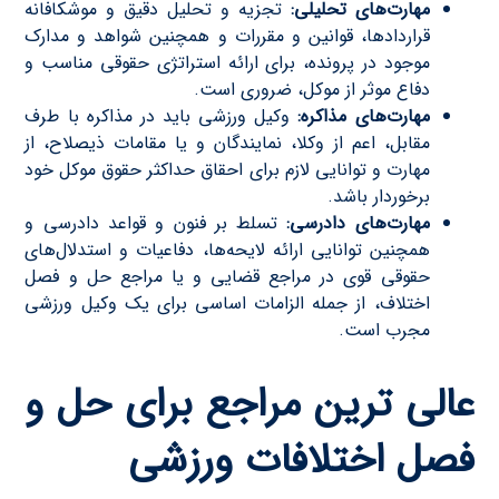
مهارت‌های تحلیلی:
تجزیه و تحلیل دقیق و موشکافانه
قراردادها، قوانین و مقررات و همچنین شواهد و مدارک
موجود در پرونده، برای ارائه استراتژی حقوقی مناسب و
دفاع موثر از موکل، ضروری است.
مهارت‌های مذاکره:
وکیل ورزشی باید در مذاکره با طرف
مقابل، اعم از وکلا، نمایندگان و یا مقامات ذیصلاح، از
مهارت و توانایی لازم برای احقاق حداکثر حقوق موکل خود
برخوردار باشد.
مهارت‌های دادرسی:
تسلط بر فنون و قواعد دادرسی و
همچنین توانایی ارائه لایحه‌ها، دفاعیات و استدلال‌های
حقوقی قوی در مراجع قضایی و یا مراجع حل و فصل
اختلاف، از جمله الزامات اساسی برای یک وکیل ورزشی
مجرب است.
عالی ترین مراجع برای حل و
فصل اختلافات ورزشی