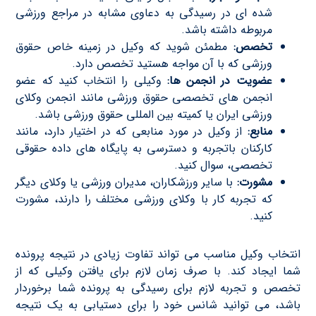
شده ای در رسیدگی به دعاوی مشابه در مراجع ورزشی
مربوطه داشته باشد.
تخصص:
مطمئن شوید که وکیل در زمینه خاص حقوق
ورزشی که با آن مواجه هستید تخصص دارد.
عضویت در انجمن ها:
وکیلی را انتخاب کنید که عضو
انجمن های تخصصی حقوق ورزشی مانند انجمن وکلای
ورزشی ایران یا کمیته بین المللی حقوق ورزشی باشد.
منابع:
از وکیل در مورد منابعی که در اختیار دارد، مانند
کارکنان باتجربه و دسترسی به پایگاه های داده حقوقی
تخصصی، سوال کنید.
مشورت:
با سایر ورزشکاران، مدیران ورزشی یا وکلای دیگر
که تجربه کار با وکلای ورزشی مختلف را دارند، مشورت
کنید.
انتخاب وکیل مناسب می تواند تفاوت زیادی در نتیجه پرونده
شما ایجاد کند. با صرف زمان لازم برای یافتن وکیلی که از
تخصص و تجربه لازم برای رسیدگی به پرونده شما برخوردار
باشد، می توانید شانس خود را برای دستیابی به یک نتیجه