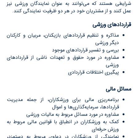
شرایطی هستند که می‌توانند به عنوان نمایندگان ورزشی نیز
عمل کنند و از مشتریان خود در هر دو ظرفیت نمایندگی کنند.
قراردادهای ورزشی
مذاکره و تنظیم قراردادهای بازیکنان، مربیان و کارکنان
دیگر ورزشی
بررسی و تفسیر قراردادهای موجود
مشاوره در مورد حقوق و تعهدات ناشی از قراردادهای
ورزشی
پیگیری اختلافات قراردادی
مسائل مالی
برنامه‌ریزی مالی برای ورزشکاران، از جمله مدیریت
قراردادها، سرمایه‌گذاری‌ها و اموال
مشاوره در مورد مسائل مربوط به مالیات ورزشی
کمک به ورزشکاران در انطباق با قوانین مالی مربوط به
ورزش حرفه‌ای
نمایندگی از ورزشکاران در دعاوی مربوط به دستمزد،