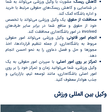
کاهش ریسک:
مشورت با وکیل ورزشی می‌تواند به شما
در شناسایی و کاهش ریسک‌های حقوقی مرتبط با خرید
و اداره باشگاه کمک کند.
محافظت از حقوق:
یک وکیل ورزشی می‌تواند با تخصص
خود از حقوق و منافع شما در برابر سایر طرف‌های
involved در امور باشگاه‌داری محافظت کند.
انجام امور قانونی:
وکیل ورزشی می‌تواند امور حقوقی
مربوط به باشگاه‌داری، از جمله تنظیم قراردادها، اخذ
مجوزها و حل و فصل دعاوی را به نحو احسن انجام
دهد.
تمرکز بر روی امور اصلی:
با سپردن امور حقوقی به یک
وکیل ورزشی، شما می‌توانید زمان و تمرکز خود را بر روی
امور اصلی باشگاه‌داری، مانند توسعه تیم، بازاریابی و
جذب هوادار معطوف کنید.
وکیل بین المللی ورزش