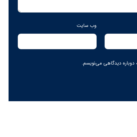
وب‌ سایت
 دوباره دیدگاهی می‌نویسم.