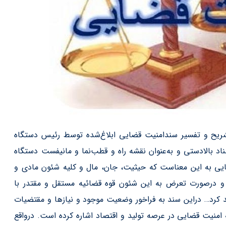
شریح و تفسیر سندامنیت قضایی ابلاغ‌شده توسط رئیس دستگاه
اد بالادستی و به‌عنوان نقشه راه و قطب‌نما و مانیفست دستگاه
ایی به این معناست که حیثیت، جان، مال و کلیه شئون مادی و
رصورت تعرض به این شئون قوه قضائیه مستقل و مقتدر با
کرد… دراین سند به فراخور وضعیت موجود و نیازها و مقتضيات
ه امنیت قضایی در عرصه تولید و اقتصاد اشاره کرده است. درواقع