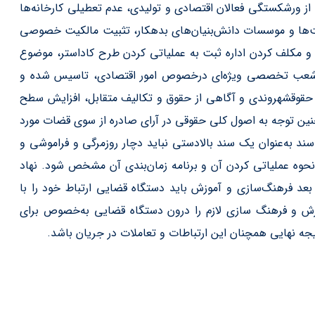
 ورشکستگی فعالان اقتصادی و تولیدی، عدم تعطیلی کارخانه‌ها
شرکت‌ها و موسسات دانش‌بنیان‌های بدهکار، تثبیت مالکیت خصوصی
 و مکلف کردن اداره ثبت به عملیاتی کردن طرح کاداستر، موضوع
ه شعب تخصصی ویژه‌ای درخصوص امور اقتصادی، تاسیس شده و
 حقوقشهروندی و آگاهی از حقوق و تکالیف متقابل، افزایش سطح
نین توجه به اصول کلی حقوقی در آرای صادره از سوی قضات مورد
ند به‌عنوان یک سند بالادستی نباید دچار روزمرگی و فراموشی و
نحوه عملیاتی کردن آن و برنامه زمان‌بندی آن مشخص شود. نهاد
د فرهنگ‌سازی و آموزش باید دستگاه قضایی ارتباط خود را با
زش و فرهنگ سازی لازم را درون دستگاه قضایی به‌خصوص برای
یجه نهایی همچنان این ارتباطات و تعاملات در جریان باشد.