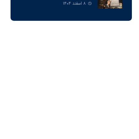
فعالين اقتصادی
۸ اسفند ۱۴۰۴