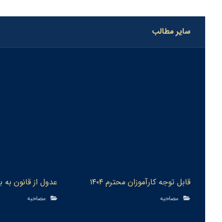
سایر مطالب
قابل توجه كارآموزان محترم ١٤٠٤
عدول از قانون به 
مصاحبه
مصاحبه