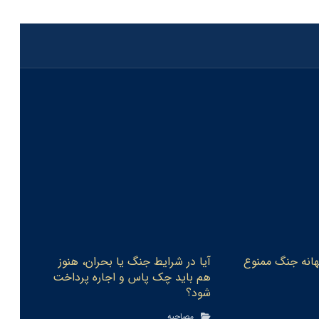
بهانه جنگ ممنوع
آیا در شرایط جنگ یا بحران، هنوز
هم باید چک پاس و اجاره پرداخت
شود‏؟
مصاحبه