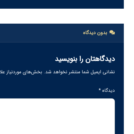
بدون دیدگاه
دیدگاهتان را بنویسید
نشانی ایمیل شما منتشر نخواهد شد.
بخش‌های موردنیاز علا
دیدگاه
*