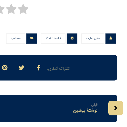
مدیر سایت
۱ اسفند ۱۴۰۱
مصاحبه
قبلی
نوشتهٔ پیشین