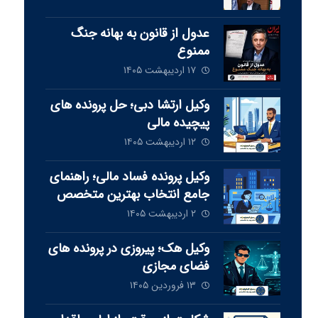
عدول از قانون به بهانه جنگ
ممنوع
۱۷ اردیبهشت ۱۴۰۵
وکیل ارتشا دبی؛ حل پرونده های
پیچیده مالی
۱۲ اردیبهشت ۱۴۰۵
وکیل پرونده فساد مالی؛ راهنمای
جامع انتخاب بهترین متخصص
برای دفاع از شما
۲ اردیبهشت ۱۴۰۵
وکیل هک؛ پیروزی در پرونده های
فضای مجازی
۱۳ فروردین ۱۴۰۵