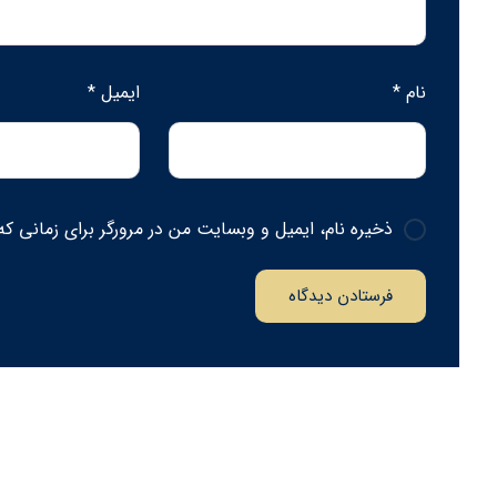
نام
*
ایمیل
*
ذخیره نام، ایمیل و وبسایت من در مرورگر برای زمانی که
فرستادن دیدگاه