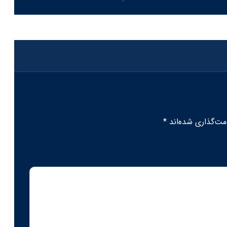
مت‌گذاری شده‌اند
*