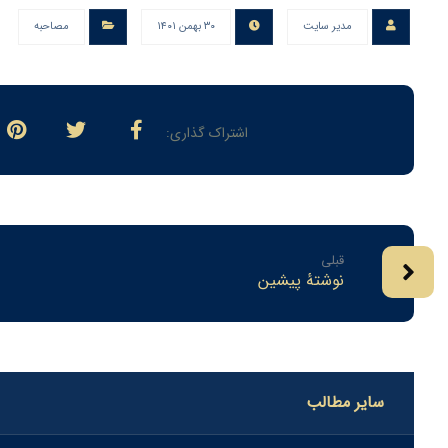
مدیر سایت
۳۰ بهمن ۱۴۰۱
مصاحبه
قبلی
نوشتهٔ پیشین
سایر مطالب