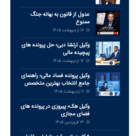
عدول از قانون به بهانه جنگ
ممنوع
۱۷ اردیبهشت ۱۴۰۵
وکیل ارتشا دبی؛ حل پرونده های
پیچیده مالی
۱۲ اردیبهشت ۱۴۰۵
وکیل پرونده فساد مالی؛ راهنمای
جامع انتخاب بهترین متخصص
برای دفاع از شما
۲ اردیبهشت ۱۴۰۵
وکیل هک؛ پیروزی در پرونده های
فضای مجازی
۱۳ فروردین ۱۴۰۵