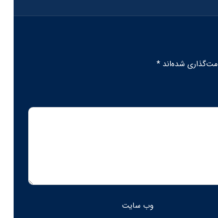
مت‌گذاری شده‌اند
*
وب‌ سایت