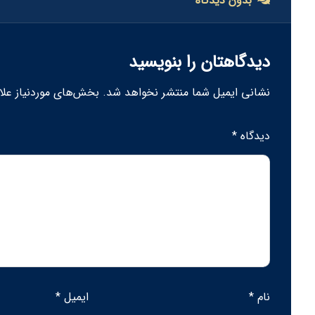
بدون دیدگاه
دیدگاهتان را بنویسید
نشانی ایمیل شما منتشر نخواهد شد.
بخش‌های موردنیاز علا
دیدگاه
*
نام
*
ایمیل
*