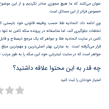
عنوان می‌کنند که ما هیچ مجوزی صادر نکردیم و از این موضوع
خصوص فراتر از این مسائل است.
وی ادامه داد: اتحادیه طلا حسب وظیفه قانونی خود بایستی کن
تخلفات جلوگیری کند، اما متاسفانه در پرونده سکه ثامن نه تنها 
ثامن در سایت اتحادیه طلا و جواهر که یک مرجع ذیصلاح و قابل ا
قرار می‌گرفته است. به عبارتی بهتر اصلی‌ترین و مهم‌ترین مبلغ
جواهر است که در سایت اینترنتی خود این سکه را به طور مرتب تب
چه قدر به این محتوا علاقه داشتید؟
امتیاز خودتان را ثبت کنید