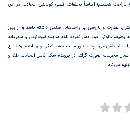
 ناراحت هستیم؛ اساساً تخلفات، قصور کوتاهی اتحادیه در این
ترل، نظارت و بازرسی بر واحدهای صنفی داشته باشد و از بروز
به وظیفه قانونی خود عمل نکرده بلکه سایت غیرقانونی و مجرمانه
عتماد تلقی می‌شود به طور مستمر، همیشگی و روزانه مورد تبلیغ
 اعمال مجرمانه صورت گرفته در پرونده سکه ثامن اتحادیه طلا و
لیغ می‌کرد.