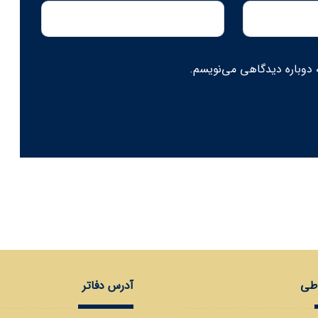
 دوباره دیدگاهی می‌نویسم.
اطی
آدرس دفاتر