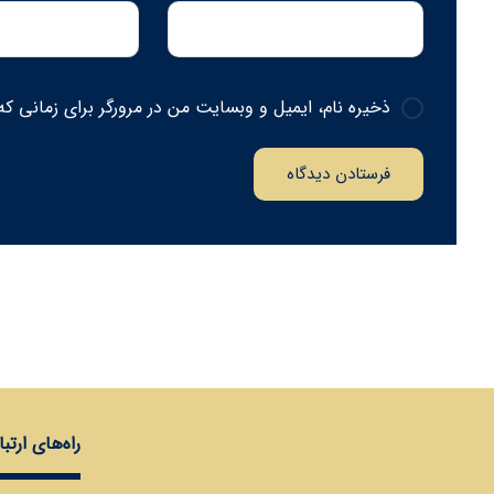
ذخیره نام، ایمیل و وبسایت من در مرورگر برای زمانی که
فرستادن دیدگاه
راه‌های ارتب