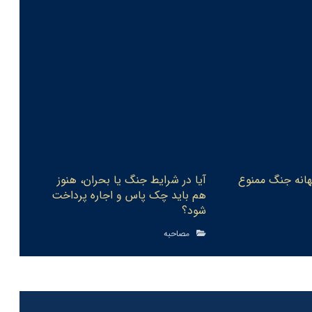
بهانه جنگ ممنوع
آیا در شرایط جنگ یا بحران، هنوز
هم باید چک پاس و اجاره پرداخت
شود‏؟
مصاحبه