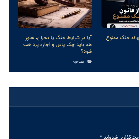
بهانه جنگ ممنوع
آیا در شرایط جنگ یا بحران، هنوز
هم باید چک پاس و اجاره پرداخت
شود‏؟
مصاحبه
مت‌گذاری شده‌اند
*