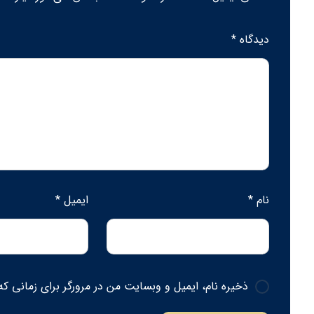
دیدگاه
*
نام
*
ایمیل
*
ذخیره نام، ایمیل و وبسایت من در مرورگر برای زمانی که