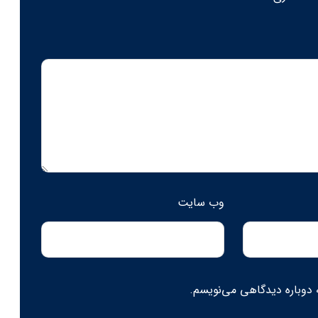
وب‌ سایت
 دوباره دیدگاهی می‌نویسم.