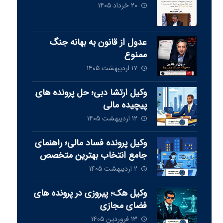
۲۰ خرداد ۱۴۰۵
عدول از قانون به بهانه جنگ
ممنوع
۱۷ اردیبهشت ۱۴۰۵
وکیل ارتشا دبی؛ حل پرونده های
پیچیده مالی
۱۲ اردیبهشت ۱۴۰۵
وکیل پرونده فساد مالی؛ راهنمای
جامع انتخاب بهترین متخصص
برای دفاع از شما
۲ اردیبهشت ۱۴۰۵
وکیل هک؛ پیروزی در پرونده های
فضای مجازی
۱۳ فروردین ۱۴۰۵