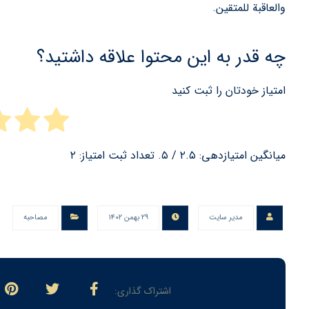
والعاقبة للمتقين.
چه قدر به این محتوا علاقه داشتید؟
امتیاز خودتان را ثبت کنید
میانگین امتیازدهی:
۲.۵
/ ۵. تعداد ثبت امتیاز:
۲
مدیر سایت
۲۹ بهمن ۱۴۰۲
مصاحبه