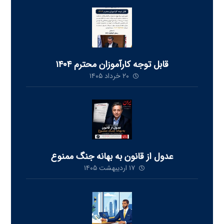
قابل توجه كارآموزان محترم ١٤٠٤
۲۰ خرداد ۱۴۰۵
عدول از قانون به بهانه جنگ ممنوع
۱۷ اردیبهشت ۱۴۰۵