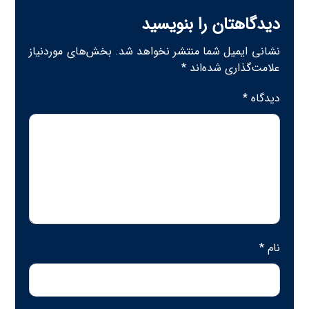
دیدگاهتان را بنویسید
نشانی ایمیل شما منتشر نخواهد شد.
بخش‌های موردنیاز
علامت‌گذاری شده‌اند
*
دیدگاه
*
نام
*