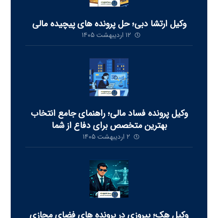
وکیل ارتشا دبی؛ حل پرونده های پیچیده مالی
۱۲ اردیبهشت ۱۴۰۵
وکیل پرونده فساد مالی؛ راهنمای جامع انتخاب
بهترین متخصص برای دفاع از شما
۲ اردیبهشت ۱۴۰۵
وکیل هک؛ پیروزی در پرونده های فضای مجازی