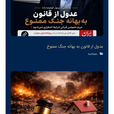
عدول از قانون به بهانه جنگ ممنوع
مصاحبه