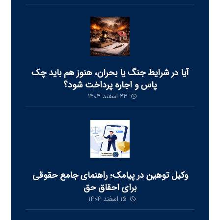
آیا در شرایط جنگ یا بحران، هنوز هم باید چک
پاس و اجاره پرداخت شود‏؟
۲۴ اسفند ۱۴۰۴
وکیل توهین در پیامک؛ راهنمای جامع حقوقی
برای احقاق حق
۱۵ اسفند ۱۴۰۴