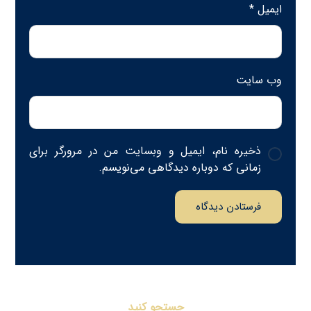
ایمیل
*
وب‌ سایت
ذخیره نام، ایمیل و وبسایت من در مرورگر برای
زمانی که دوباره دیدگاهی می‌نویسم.
فرستادن دیدگاه
جستجو کنید