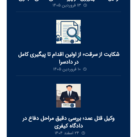
۱۳ فروردین ۱۴۰۵
شکایت از سرقت؛ از اولین اقدام تا پیگیری کامل
در دادسرا
۱۰ فروردین ۱۴۰۵
وکیل قتل عمد؛ بررسی دقیق مراحل دفاع در
دادگاه کیفری
۲۴ اسفند ۱۴۰۴