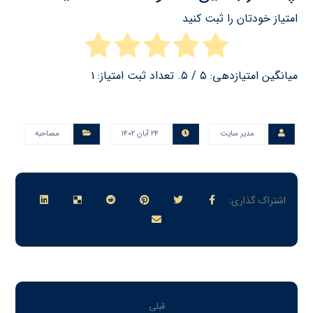
امتیاز خودتان را ثبت کنید
میانگین امتیازدهی:
۵
/ ۵. تعداد ثبت امتیاز:
۱
مدیر سایت
۲۴ آبان ۱۴۰۲
مصاحبه
قبلی