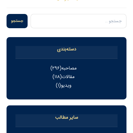
جستجو
دسته‌بندی
مصاحبه
(۲۹۶)
مقالات
(۱۱۸)
ویدیو
(۱)
سایر مطالب